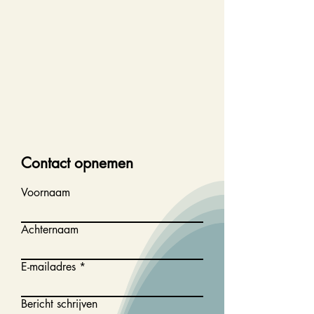
Contact opnemen
Voornaam
Achternaam
E-mailadres
Bericht schrijven